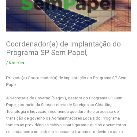
Coordenador(a) de Implantação do
Programa SP Sem Papel,
/
Noticias
Prezado(a) Coordenador(a) de Implantação do Programa SP Sem
Papel
A Secretaria de Governo (Segov), gestora do Programa SP Sem
Papel, por meio da Subsecretaria de Serviços ao Cidadão,
Tecnologia e Inovação, recomenda que durante o processo de
transição de governo os Administradores Locais do Programa
tomem as providências cabíveis para garantir que os documentos
em andamento no sistema recebam o tratamento devido e que o