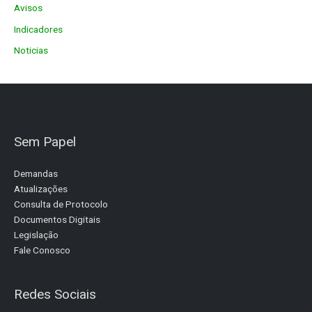
Avisos
Indicadores
Noticias
Sem Papel
Demandas
Atualizações
Consulta de Protocolo
Documentos Digitais
Legislação
Fale Conosco
Redes Sociais