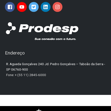
Endereço
R. Agueda Gonçalves 240 Jd. Pedro Gonçalves – Taboão da Serra -
SP 06760-900
Fone: + (55 11) 2845-6000