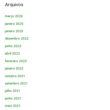
Arquivos
março 2026
janeiro 2025
janeiro 2023
dezembro 2022
junho 2022
abril 2022
fevereiro 2022
janeiro 2022
outubro 2021
setembro 2021
julho 2021
junho 2021
maio 2021