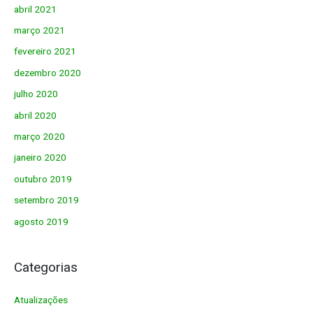
abril 2021
março 2021
fevereiro 2021
dezembro 2020
julho 2020
abril 2020
março 2020
janeiro 2020
outubro 2019
setembro 2019
agosto 2019
Categorias
Atualizações