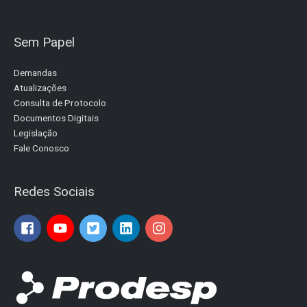
Sem Papel
Demandas
Atualizações
Consulta de Protocolo
Documentos Digitais
Legislação
Fale Conosco
Redes Sociais