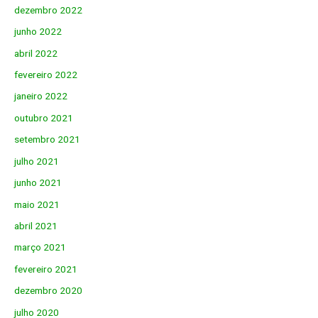
dezembro 2022
junho 2022
abril 2022
fevereiro 2022
janeiro 2022
outubro 2021
setembro 2021
julho 2021
junho 2021
maio 2021
abril 2021
março 2021
fevereiro 2021
dezembro 2020
julho 2020