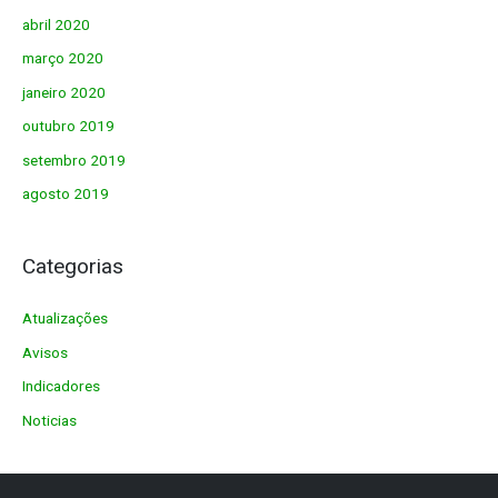
abril 2020
março 2020
janeiro 2020
outubro 2019
setembro 2019
agosto 2019
Categorias
Atualizações
Avisos
Indicadores
Noticias