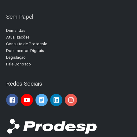
Sem Papel
Demandas
Atualizações
Consulta de Protocolo
Documentos Digitais
Legislação
Fale Conosco
Redes Sociais