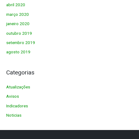
abril 2020
março 2020
janeiro 2020
outubro 2019
setembro 2019
agosto 2019
Categorias
Atualizações
Avisos
Indicadores
Noticias