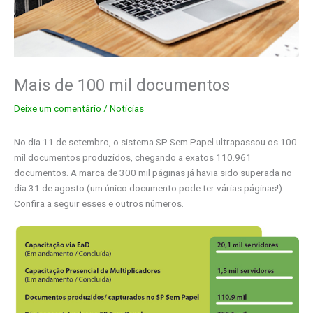
Mais de 100 mil documentos
Deixe um comentário
/
Noticias
No dia 11 de setembro, o sistema SP Sem Papel ultrapassou os 100
mil documentos produzidos, chegando a exatos 110.961
documentos. A marca de 300 mil páginas já havia sido superada no
dia 31 de agosto (um único documento pode ter várias páginas!).
Confira a seguir esses e outros números.