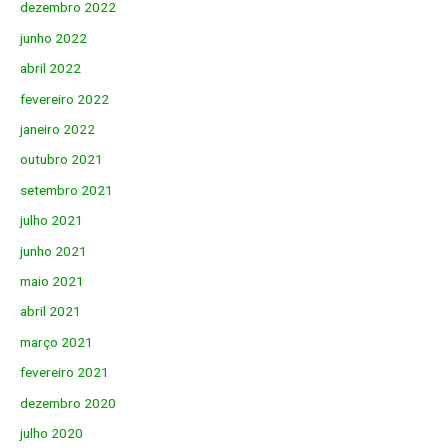
dezembro 2022
junho 2022
abril 2022
fevereiro 2022
janeiro 2022
outubro 2021
setembro 2021
julho 2021
junho 2021
maio 2021
abril 2021
março 2021
fevereiro 2021
dezembro 2020
julho 2020