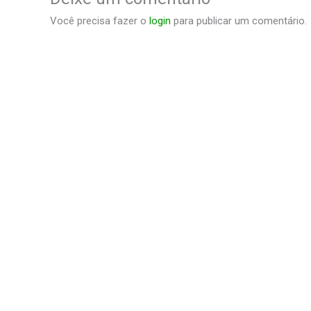
Você precisa fazer o
login
para publicar um comentário.