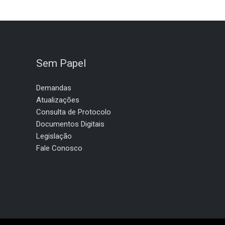
Sem Papel
Demandas
Atualizações
Consulta de Protocolo
Documentos Digitais
Legislação
Fale Conosco