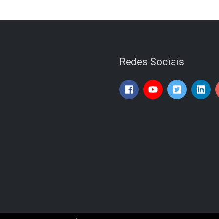
Redes Sociais