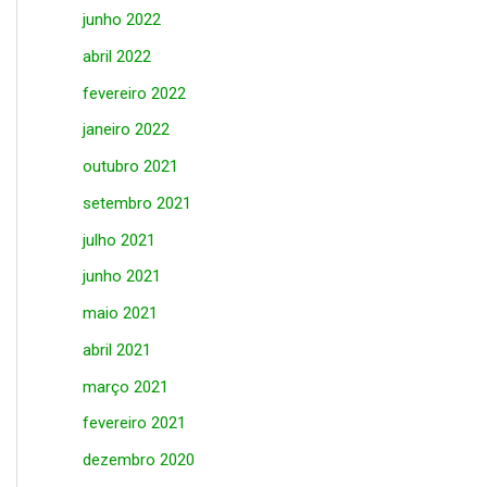
junho 2022
abril 2022
fevereiro 2022
janeiro 2022
outubro 2021
setembro 2021
julho 2021
junho 2021
maio 2021
abril 2021
março 2021
fevereiro 2021
dezembro 2020