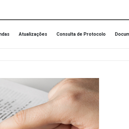
ndas
Atualizações
Consulta de Protocolo
Docum