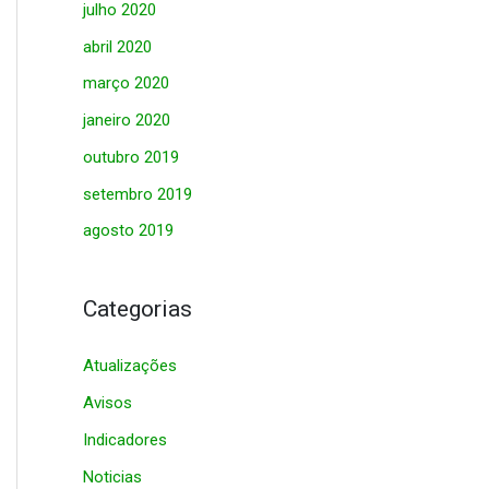
julho 2020
abril 2020
março 2020
janeiro 2020
outubro 2019
setembro 2019
agosto 2019
Categorias
Atualizações
Avisos
Indicadores
Noticias