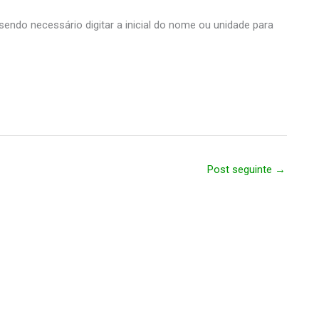
ndo necessário digitar a inicial do nome ou unidade para
Post seguinte
→