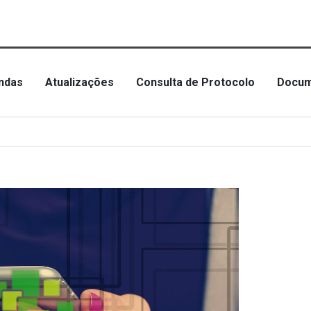
ndas
Atualizações
Consulta de Protocolo
Docum