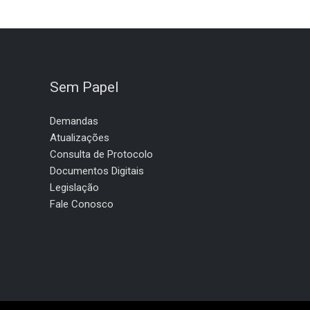
Sem Papel
Demandas
Atualizações
Consulta de Protocolo
Documentos Digitais
Legislação
Fale Conosco