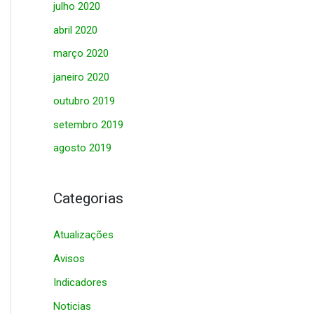
julho 2020
abril 2020
março 2020
janeiro 2020
outubro 2019
setembro 2019
agosto 2019
Categorias
Atualizações
Avisos
Indicadores
Noticias