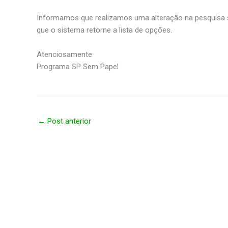
Informamos que realizamos uma alteração na pesquisa se
que o sistema retorne a lista de opções.
Atenciosamente
Programa SP Sem Papel
←
Post anterior