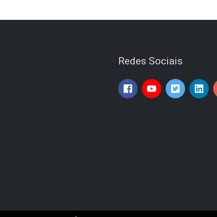
Redes Sociais