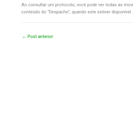
Ao consultar um protocolo, você pode ver todas as mov
conteúdo do “Despacho”, quando este estiver disponível.
←
Post anterior