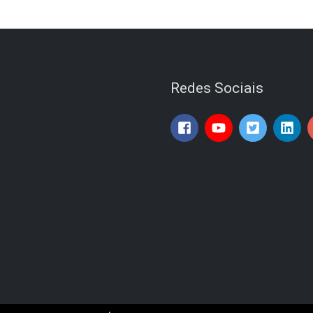
Redes Sociais