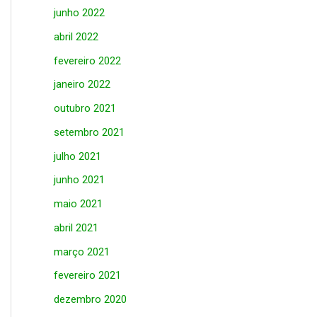
junho 2022
abril 2022
fevereiro 2022
janeiro 2022
outubro 2021
setembro 2021
julho 2021
junho 2021
maio 2021
abril 2021
março 2021
fevereiro 2021
dezembro 2020