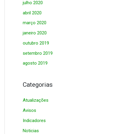
julho 2020
abril 2020
março 2020
janeiro 2020
outubro 2019
setembro 2019
agosto 2019
Categorias
Atualizações
Avisos
Indicadores
Noticias