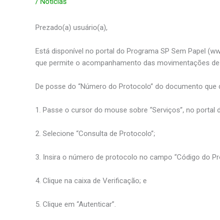
/
Noticias
Prezado(a) usuário(a),
Está disponível no portal do Programa SP Sem Papel (ww
que permite o acompanhamento das movimentações de 
De posse do “Número do Protocolo” do documento que des
1. Passe o cursor do mouse sobre “Serviços”, no portal
2. Selecione “Consulta de Protocolo”;
3. Insira o número de protocolo no campo “Código do Pr
4. Clique na caixa de Verificação; e
5. Clique em “Autenticar”.