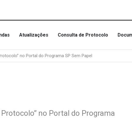
ndas
Atualizações
Consulta de Protocolo
Docum
 Protocolo” no Portal do Programa SP Sem Papel
e Protocolo” no Portal do Programa