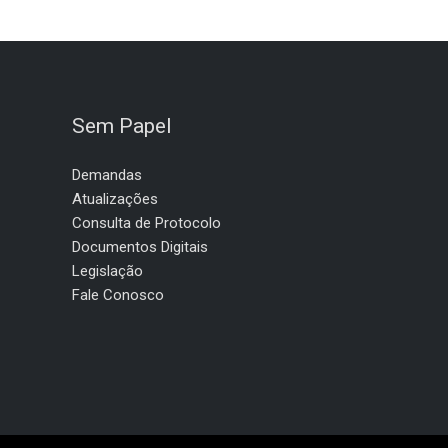
Sem Papel
Demandas
Atualizações
Consulta de Protocolo
Documentos Digitais
Legislação
Fale Conosco