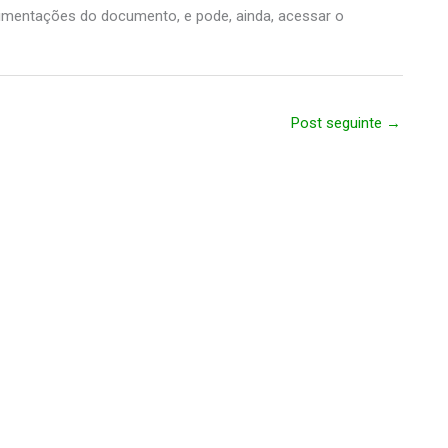
imentações do documento, e pode, ainda, acessar o
Post seguinte
→