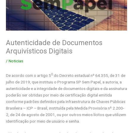
Autenticidade de Documentos
Arquivísticos Digitais
/
Noticias
0
De acordo com o artigo 5
do Decreto estadual nº 64.355, de 31 de
julho de 2019, que instituiu o Programa SP Sem Papel, a autoria, a
autenticidade e a integridade de documentos digitais e da assinatura
poderão ser obtidas por meio de certificação digital emitida
conforme padrões definidos pela Infraestrutura de Chaves Públicas
Brasileira – ICP – Brasil, instituída pela Medida Provisória nº 2.200-
2, de 24 de agosto de 2001, ou por outros meios lícitos que utilizem
identificação por meio de usuário e senha.