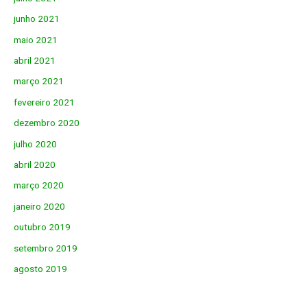
junho 2021
maio 2021
abril 2021
março 2021
fevereiro 2021
dezembro 2020
julho 2020
abril 2020
março 2020
janeiro 2020
outubro 2019
setembro 2019
agosto 2019