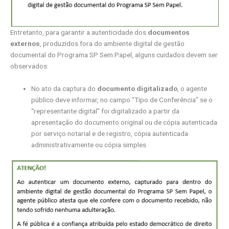
Entretanto, para garantir a autenticidade dos
documentos
externos
, produzidos fora do ambiente digital de gestão
documental do Programa SP Sem Papel, alguns cuidados devem ser
observados:
No ato da captura do
documento digitalizado
, o agente
público deve informar, no campo “Tipo de Conferência” se o
“representante digital” foi digitalizado a partir da
apresentação do documento original ou de cópia autenticada
por serviço notarial e de registro, cópia autenticada
administrativamente ou cópia simples.