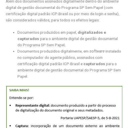
Além dos documentos assinados digitalmente dentro do ambiente
digital de gestão documental do Programa SP Sem Papel (com
certificação digital padrão ICP-Brasil ou por meio de login e senha),
são considerados válidos, para todos os efeitos legais:
Documentos produzidos em papel,
digitalizados e
capturados
para o ambiente digital de gestão documental
do Programa SP Sem Papel;
Documentos produzidos digitalmente, em
software
instalado
no computador do agente público, assinados com
certificação digital padrão ICP-Brasil e
capturados
para o
ambiente digital de gestão documental do Programa SP Sem
Papel.