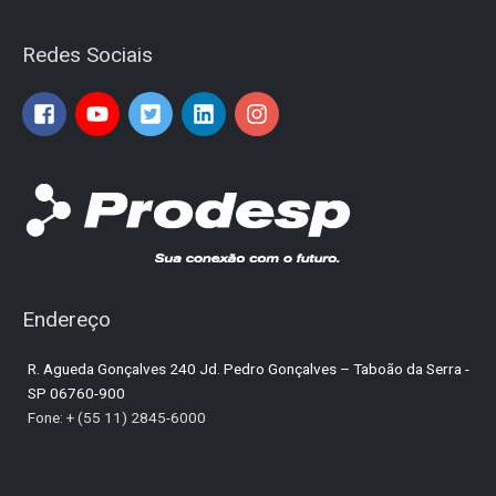
Redes Sociais
Endereço
R. Agueda Gonçalves 240 Jd. Pedro Gonçalves – Taboão da Serra -
SP 06760-900
Fone: + (55 11) 2845-6000