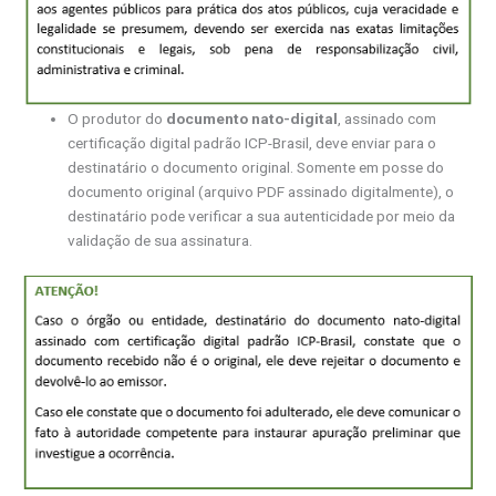
O produtor do
documento nato-digital
, assinado com
certificação digital padrão ICP-Brasil, deve enviar para o
destinatário o documento original. Somente em posse do
documento original (arquivo PDF assinado digitalmente), o
destinatário pode verificar a sua autenticidade por meio da
validação de sua assinatura.