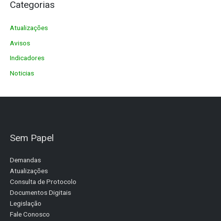
Categorias
Atualizações
Avisos
Indicadores
Noticias
Sem Papel
Demandas
Atualizações
Consulta de Protocolo
Documentos Digitais
Legislação
Fale Conosco