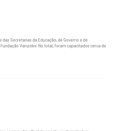
 das Secretarias da Educação, de Governo e de
 Fundação Vanzolini. No total, foram capacitados cerca de