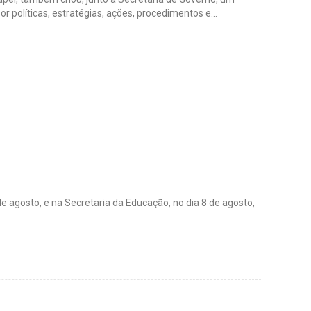
or políticas, estratégias, ações, procedimentos e…
e agosto, e na Secretaria da Educação, no dia 8 de agosto,